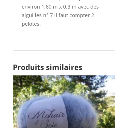
environ 1,60 m x 0.3 m avec des
aiguilles n° 7 il faut compter 2
pelotes.
Produits similaires