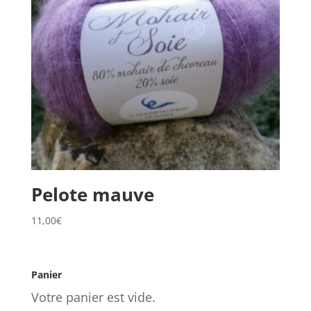
Pelote mauve
11,00
€
Panier
Votre panier est vide.