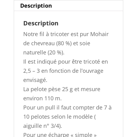
Description
Description
Notre fil à tricoter est pur Mohair
de chevreau (80 %) et soie
naturelle (20 %).
Il est indiqué pour être tricoté en
2,5 – 3 en fonction de l’ouvrage
envisagé.
La pelote pèse 25 g et mesure
environ 110 m.
Pour un pull il faut compter de 7 à
10 pelotes selon le modèle (
aiguille n° 3/4).
Pour une écharpe « simple »