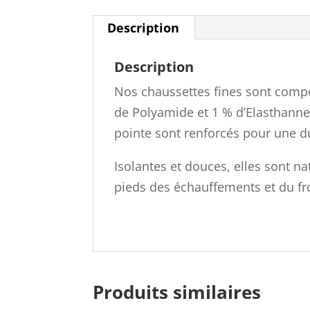
Description
Description
Nos chaussettes fines sont compo
de Polyamide et 1 % d’Elasthanne.E
pointe sont renforcés pour une d
Isolantes et douces, elles sont n
pieds des échauffements et du fr
Produits similaires